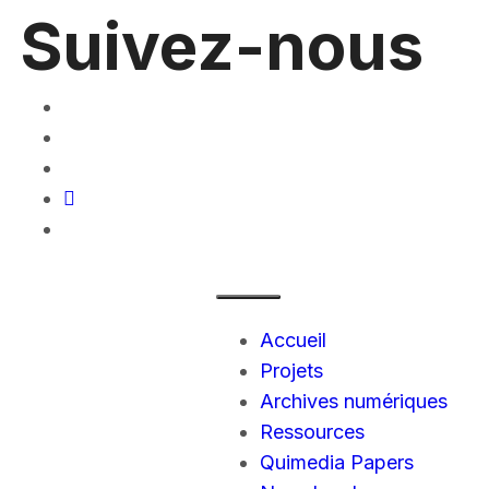
Suivez-nous
Accueil
Projets
Archives numériques
Ressources
Quimedia Papers