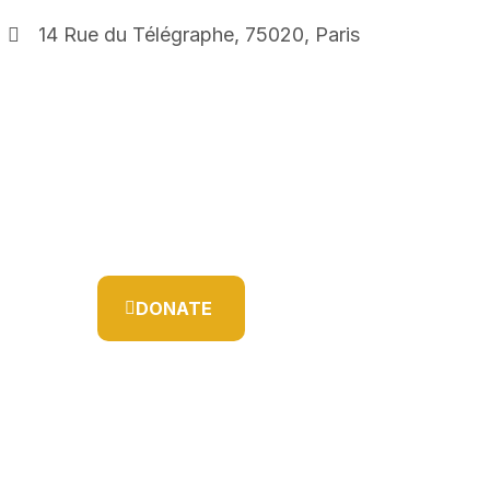
14 Rue du Télégraphe, 75020, Paris
DONATE