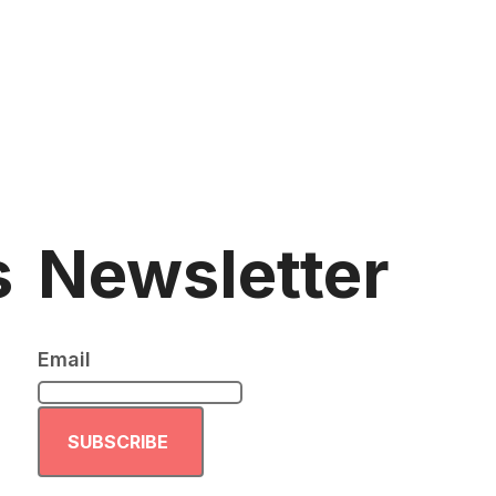
s
Newsletter
Email
SUBSCRIBE